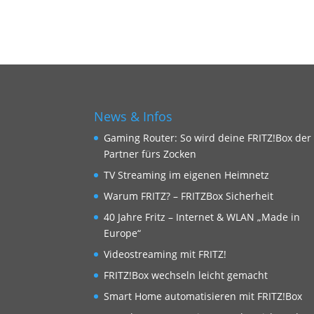
News & Infos
Gaming Router: So wird deine FRITZ!Box der
Partner fürs Zocken
TV Streaming im eigenen Heimnetz
Warum FRITZ? – FRITZBox Sicherheit
40 Jahre Fritz – Internet & WLAN „Made in
Europe“
Videostreaming mit FRITZ!
FRITZ!Box wechseln leicht gemacht
Smart Home automatisieren mit FRITZ!Box