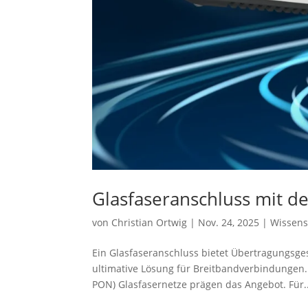
Glasfaseranschluss mit d
von
Christian Ortwig
|
Nov. 24, 2025
|
Wissen
Ein Glasfaseranschluss bietet Übertragungsge
ultimative Lösung für Breitbandverbindungen.
PON) Glasfasernetze prägen das Angebot. Für..