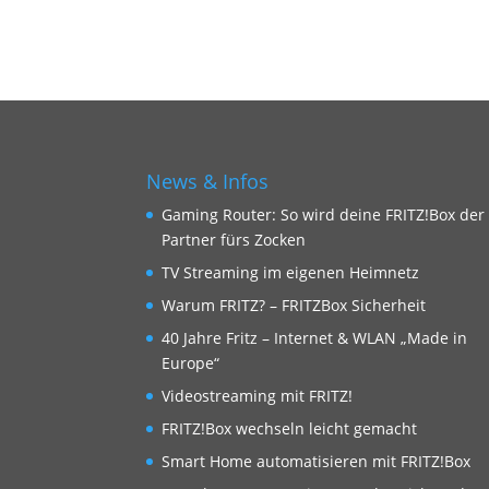
News & Infos
Gaming Router: So wird deine FRITZ!Box der
Partner fürs Zocken
TV Streaming im eigenen Heimnetz
Warum FRITZ? – FRITZBox Sicherheit
40 Jahre Fritz – Internet & WLAN „Made in
Europe“
Videostreaming mit FRITZ!
FRITZ!Box wechseln leicht gemacht
Smart Home automatisieren mit FRITZ!Box